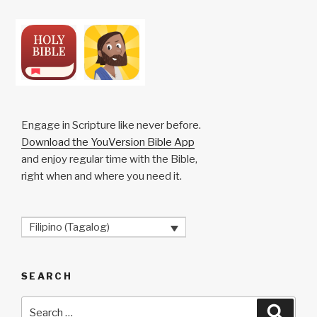
Engage in Scripture like never before.
Download the YouVersion Bible App
and enjoy regular time with the Bible,
right when and where you need it.
Filipino (Tagalog)
SEARCH
Search
Searc