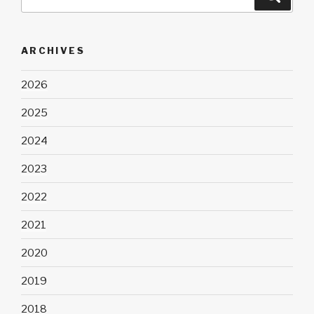
for:
ARCHIVES
2026
2025
2024
2023
2022
2021
2020
2019
2018