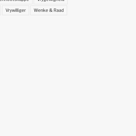
Vrywilliger
Wenke & Raad