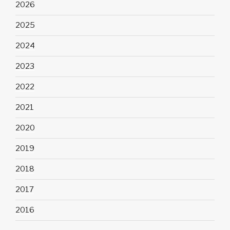
2026
2025
2024
2023
2022
2021
2020
2019
2018
2017
2016