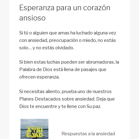
Esperanza para un corazón
ansioso
Si tú o alguien que amas ha luchado alguna vez
con ansiedad, preocupación o miedo, no estás
solo… y no estás olvidado.
Si bien estas luchas pueden ser abrumadoras, la
Palabra de Dios está llena de pasajes que
ofrecen esperanza.
Si necesitas aliento, prueba uno de nuestros
Planes Destacados sobre ansiedad. Deja que
Dios te encuentre y te llene con Su paz.
Respuestas a la ansiedad