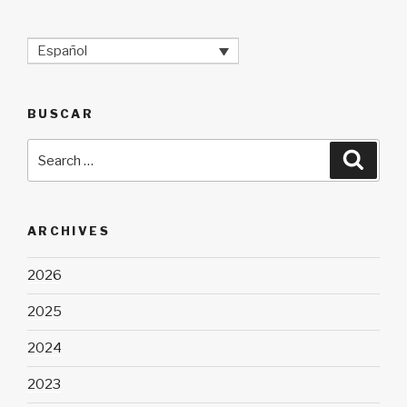
Español
BUSCAR
Search
Searc
for:
ARCHIVES
2026
2025
2024
2023