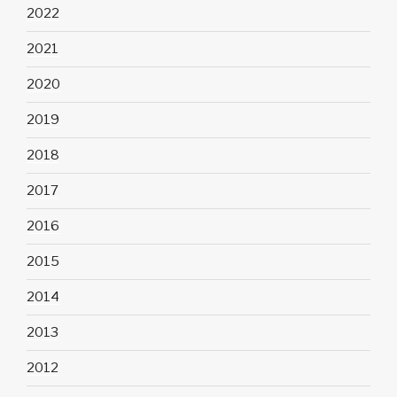
2022
2021
2020
2019
2018
2017
2016
2015
2014
2013
2012