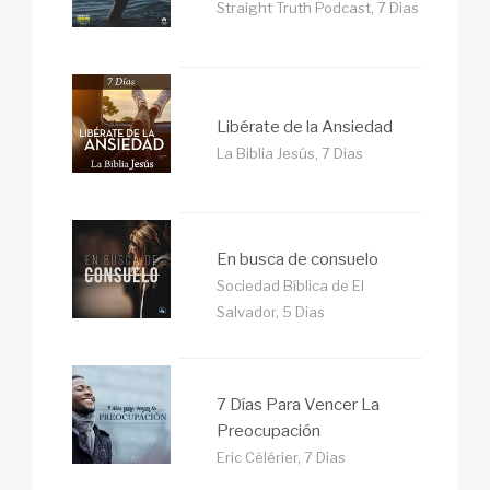
Straight Truth Podcast, 7 Dias
Libérate de la Ansiedad
La Biblia Jesús, 7 Dias
En busca de consuelo
Sociedad Bíblica de El
Salvador, 5 Dias
7 Días Para Vencer La
Preocupación
Eric Célérier, 7 Dias