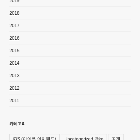
2019
2018
2017
2016
2015
2014
2013
2012
2011
카테고리
iOS (아이폰 아이패드)
Uncategorized @ko
공개