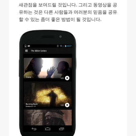
새관점을 보여드릴 것입니다. 그리고 동영상을 공
유하는 것은 다른 사람들과 여러분의 믿음을 공유
할 수 있는 좀더 좋은 방법이 될 것입니다.