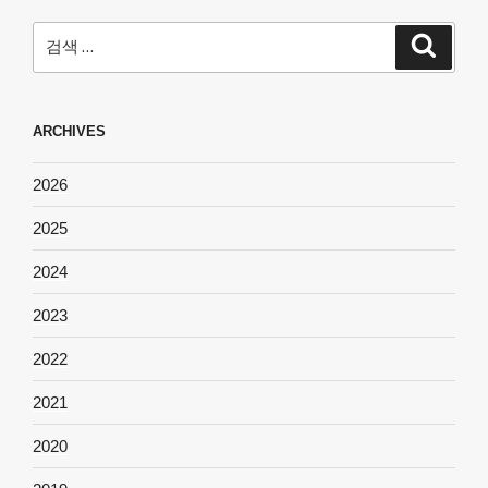
검
검
색
색:
ARCHIVES
2026
2025
2024
2023
2022
2021
2020