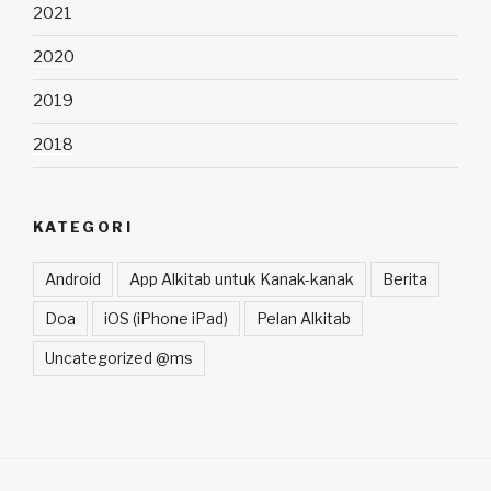
2021
2020
2019
2018
KATEGORI
Android
App Alkitab untuk Kanak-kanak
Berita
Doa
iOS (iPhone iPad)
Pelan Alkitab
Uncategorized @ms