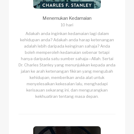
Menemukan Kedamaian
10 hari
Adakah anda inginkan kedamaian lagi dalam
kehidupan anda? Adakah anda harap ketenangan
adalah lebih daripada keinginan sahaja? Anda
boleh memperoleh kedamaian sebenar tetapi
hanya daripada satu sumber sahaja—Allah. Sertai
Dr. Charles Stanley yang menunjukkan kepada anda
jalan ke arah ketenangan fikiran yang mengubah
kehidupan, memberikan anda alat untuk
menyelesaikan kekesalan lalu, menghadapi
kerisauan sekarang ini, dan mengurangkan
kekhuatiran tentang masa depan.