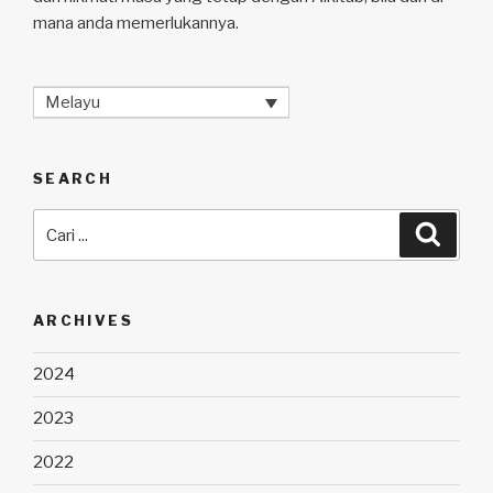
mana anda memerlukannya.
Melayu
SEARCH
Carian
Cari
untuk:
ARCHIVES
2024
2023
2022