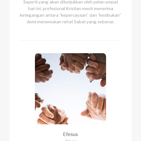
Seperti yang akan ditunjukkan oleh pelan empat
hari ini, profesional Kristian mesti menerima
ketegangan antara “kepercayaan” dan “kesibukan”
demi menemukan rehat Sabat yang sebenar.
Efesus