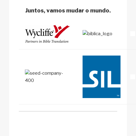
Juntos, vamos mudar o mundo.