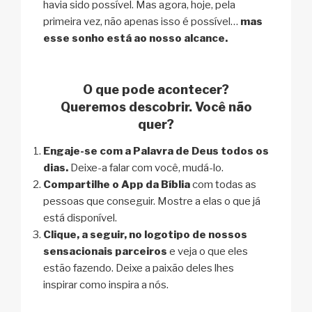
havia sido possível. Mas agora, hoje, pela
primeira vez, não apenas isso é possível…
mas
esse sonho está ao nosso alcance.
O que pode acontecer?
Queremos descobrir. Você não
quer?
Engaje-se com a Palavra de Deus todos os
dias.
Deixe-a falar com você, mudá-lo.
Compartilhe o App da Bíblia
com todas as
pessoas que conseguir. Mostre a elas o que já
está disponível.
Clique, a seguir, no logotipo de nossos
sensacionais parceiros
e veja o que eles
estão fazendo. Deixe a paixão deles lhes
inspirar como inspira a nós.