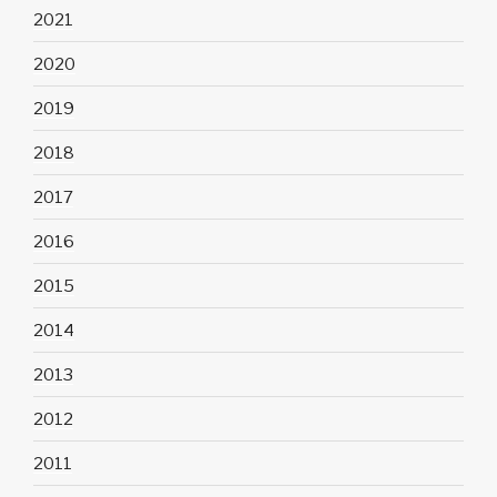
2021
2020
2019
2018
2017
2016
2015
2014
2013
2012
2011