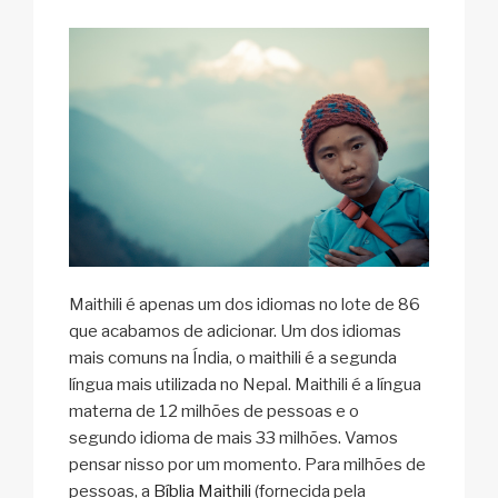
Maithili é apenas um dos idiomas no lote de 86
que acabamos de adicionar. Um dos idiomas
mais comuns na Índia, o maithili é a segunda
língua mais utilizada no Nepal. Maithili é a língua
materna de 12 milhões de pessoas e o
segundo idioma de mais 33 milhões. Vamos
pensar nisso por um momento. Para milhões de
pessoas, a
Bíblia Maithili
(fornecida pela