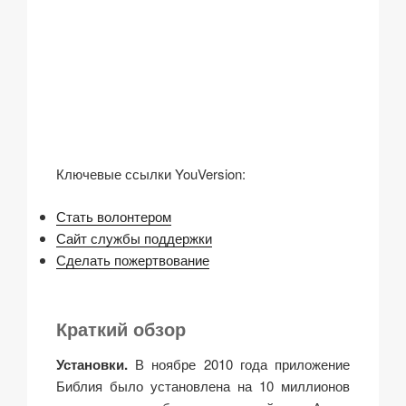
Ключевые ссылки YouVersion:
Стать волонтером
Сайт службы поддержки
Сделать пожертвование
Краткий обзор
Установки.
В ноябре 2010 года приложение
Библия было установлена на 10 миллионов