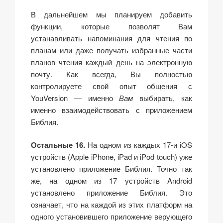
В дальнейшем мы планируем добавить
функции, которые позволят Вам
устанавливать напоминания для чтения по
планам или даже получать избранные части
планов чтения каждый день на электронную
почту. Как всегда, Вы полностью
контролируете свой опыт общения с
YouVersion — именно
Вам
выбирать, как
именно взаимодействовать с приложением
Библия.
Остальные 16.
На одном из каждых 17-и iOS
устройств (Apple iPhone, iPad и iPod touch) уже
установлено приложение Библия. Точно так
же, на одном из 17 устройств Android
установлено приложение Библия. Это
означает, что на каждой из этих платформ на
одного установившего приложение верующего