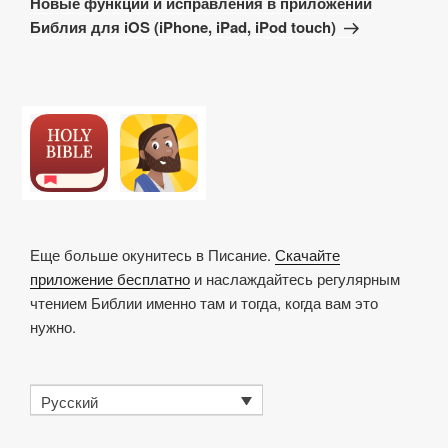
Новые функции и исправления в приложении
Библия для iOS (iPhone, iPad, iPod touch)
Еще больше окунитесь в Писание.
Скачайте
приложение бесплатно
и наслаждайтесь регулярным
чтением Библии именно там и тогда, когда вам это
нужно.
Русский