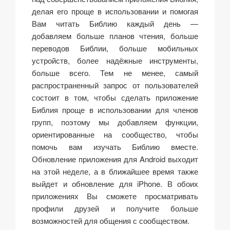
делая его проще в использовании и помогая
Вам читать Библию каждый день —
добавляем больше планов чтения, больше
переводов Библии, больше мобильных
устройств, более надёжные инструменты,
больше всего. Тем не менее, самый
распространенный запрос от пользователей
состоит в том, чтобы сделать приложение
Библия проще в использовании для членов
групп, поэтому мы добавляем функции,
ориентированные на сообщество, чтобы
помочь вам изучать Библию вместе.
Обновление приложения для Android выходит
на этой неделе, а в ближайшее время также
выйдет и обновление для iPhone. В обоих
приложениях Вы сможете просматривать
профили друзей и получите больше
возможностей для общения с сообществом.