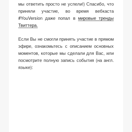
мы ответить просто не успели!) Спасибо, что
приняли участие, во время вебкаста
#YouVersion даже попал в
мировые тренды
Твиттера.
Если Вы не смогли принять участие в прямом
эфире, ознакомьтесь с описанием основных
моментов, которые мы сделали для Вас, или
посмотрите полную запись события (на англ.
языке):