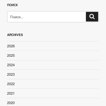
ПОИСК
Искать:
Поиск
ARCHIVES
2026
2025
2024
2023
2022
2021
2020