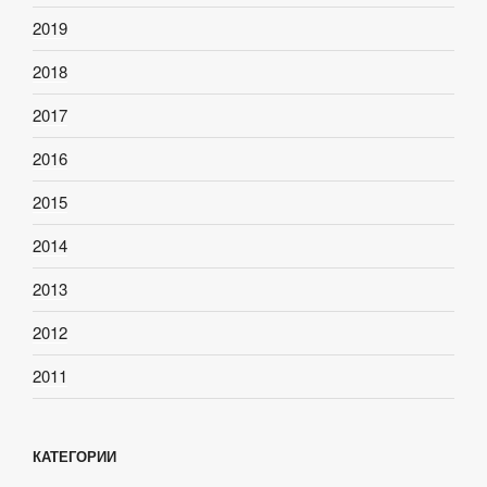
2019
2018
2017
2016
2015
2014
2013
2012
2011
КАТЕГОРИИ