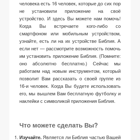
человека есть 16 человек, которые до сих пор
не установили приложение на своё
устройство. И здесь Вы можете нам помочь!
Когда Вы встречаете кого-либо со
смартфоном или мобильным устройством,
узнайте, есть ли на их устройстве Библия. А
если нет — рассмотрите возможность помочь
им установить приложение Библия. (Помните:
оно абсолютно бесплатно.) Сейчас мы
работаем над новым инструментом, который
позволит Вам рассказать о своей группе из
16-и человек. Когда Вы будете использовать
его, мы вышлем Вам бесплатную футболку и
наклейки с символикой приложения Библия.
Что можете сделать Вы?
Изучайте.
Является ли Библия частью Вашей