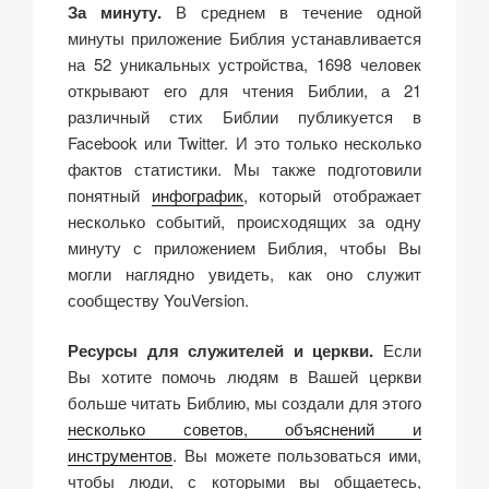
За минуту.
В среднем в течение одной
минуты приложение Библия устанавливается
на 52 уникальных устройства, 1698 человек
открывают его для чтения Библии, а 21
различный стих Библии публикуется в
Facebook или Twitter. И это только несколько
фактов статистики. Мы также подготовили
понятный
инфографик
, который отображает
несколько событий, происходящих за одну
минуту с приложением Библия, чтобы Вы
могли наглядно увидеть, как оно служит
сообществу YouVersion.
Ресурсы для служителей и церкви.
Если
Вы хотите помочь людям в Вашей церкви
больше читать Библию, мы создали для этого
несколько советов, объяснений и
инструментов
. Вы можете пользоваться ими,
чтобы люди, с которыми вы общаетесь,