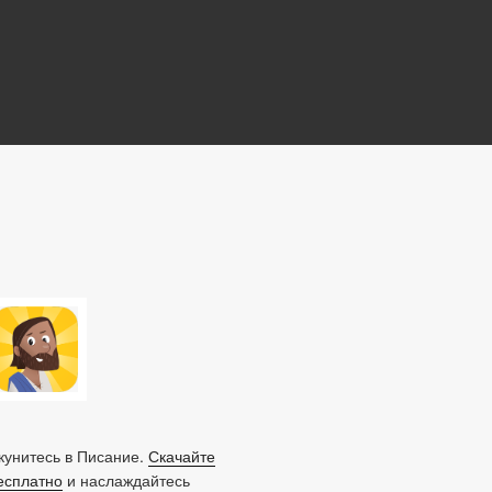
унитесь в Писание.
Скачайте
есплатно
и наслаждайтесь