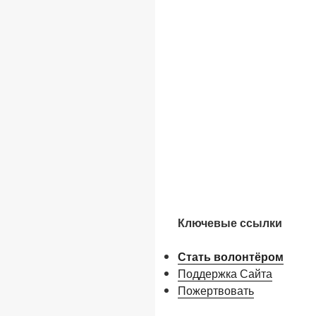
Ключевые ссылки
Стать волонтёром
Поддержка Сайта
Пожертвовать