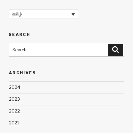
தமிழ்
SEARCH
Search
Searc
for:
ARCHIVES
2024
2023
2022
2021