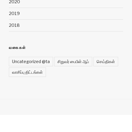
2020
2019
2018
வகைகள்
Uncategorized @ta
சிறுவர் பைபிள் ஆப்
செய்திகள்
வாசிப்பு திட்டங்கள்