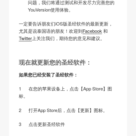
问题，我们将通过测试和开发尽力完善您的
YouVersion使用体验。
一定要告诉朋友们iOS版圣经软件的最新更新，
尤其是说泰国语的朋友！欢迎到
Facebook
和
Twitter
上关注我们，期待您的意见和建议。
现在就更新您的圣经软件：
如果您已经安装了圣经软件：
1 在您的苹果设备上，点击【App Store】图
标。
2 打开App Store后，点击【更新】图标。
3 点击更新圣经软件