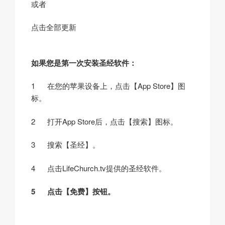
或者
点击全部更新
如果您是第一次安装圣经软件：
1 在您的苹果设备上，点击【App Store】图
标。
2 打开App Store后，点击【搜索】图标。
3 搜索【圣经】。
4 点击LifeChurch.tv提供的圣经软件。
5 点击【免费】按钮。
v