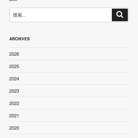
搜
搜
索
索：
ARCHIVES
2026
2025
2024
2023
2022
2021
2020