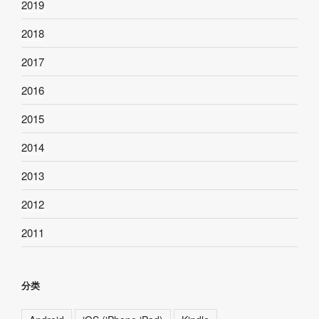
2019
2018
2017
2016
2015
2014
2013
2012
2011
分类