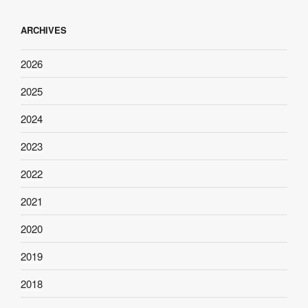
ARCHIVES
2026
2025
2024
2023
2022
2021
2020
2019
2018