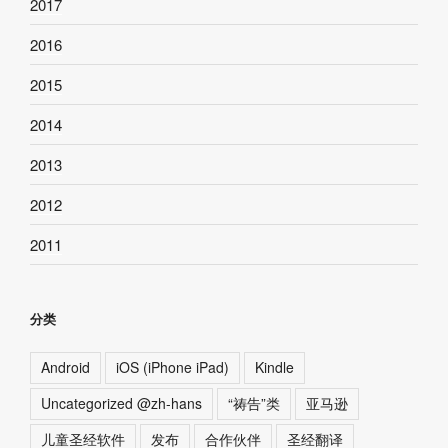
2017
2016
2015
2014
2013
2012
2011
分类
Android
iOS (iPhone iPad)
Kindle
Uncategorized @zh-hans
“祷告”类
亚马逊
儿童圣经软件
发布
合作伙伴
圣经翻译