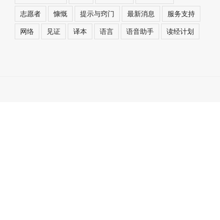
志愿者
慷慨
提示与窍门
最新消息
服务支持
网络
见证
译本
语言
语音助手
读经计划