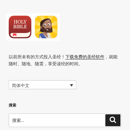
文
章
以前所未有的方式投入圣经！
下载免费的圣经软件
，就能
随时、随地、随需，享受读经的时间。
简体中文
搜索
搜
搜
索
索：