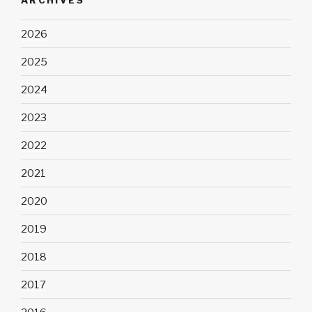
2026
2025
2024
2023
2022
2021
2020
2019
2018
2017