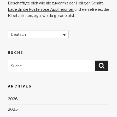
Beschäftige dich wie nie zuvor mit der Heiligen Schrift.
Lade dir die kostenlose App herunter
und genieße es, die
Bibel zu lesen, egal wo du gerade bist.
Deutsch
SUCHE
Suche
Suche
nach:
ARCHIVES
2026
2025