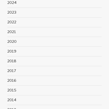
2024
2023
2022
2021
2020
2019
2018
2017
2016
2015
2014