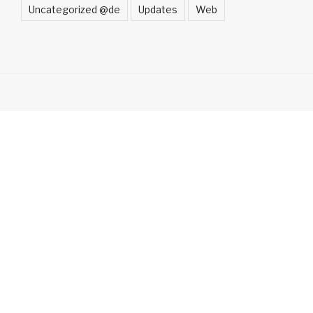
Uncategorized @de
Updates
Web