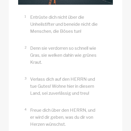
1
Entrüste dich nicht über die
Unheilstifter und beneide nicht die
Menschen, die Böses tun!
2
Denn sie verdorren so schnell wie
Gras, sie welken dahin wie grünes
Kraut.
3
Verlass dich auf den HERRN und
tue Gutes! Wohne hier in diesem
Land, sei zuverlässig und treu!
4
Freue dich über den HERRN, und
er wird dir geben, was du dir von
Herzen wünschst.