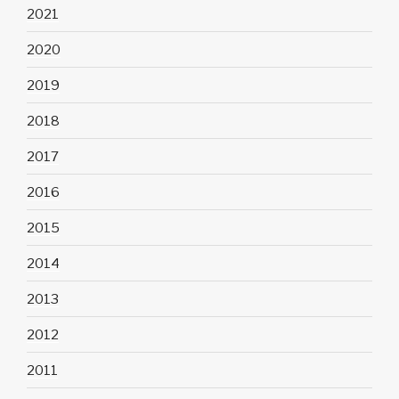
2021
2020
2019
2018
2017
2016
2015
2014
2013
2012
2011