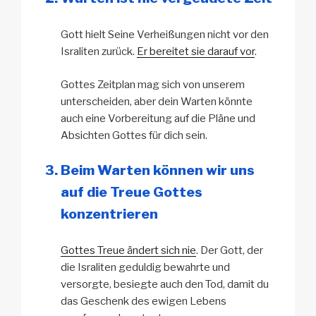
Gott hielt Seine Verheißungen nicht vor den
Israliten zurück.
Er bereitet sie darauf vor
.
Gottes Zeitplan mag sich von unserem
unterscheiden, aber dein Warten könnte
auch eine Vorbereitung auf die Pläne und
Absichten Gottes für dich sein.
Beim Warten können wir uns
auf die Treue Gottes
konzentrieren
Gottes Treue ändert sich nie
. Der Gott, der
die Israliten geduldig bewahrte und
versorgte, besiegte auch den Tod, damit du
das Geschenk des ewigen Lebens