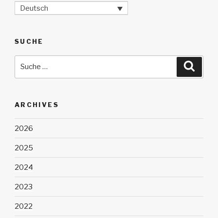
Deutsch
SUCHE
Suche
Suche
nach:
ARCHIVES
2026
2025
2024
2023
2022