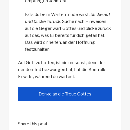
empfangen konntest.
Falls du beim Warten müde wirst,
blicke auf
und blicke zurück
. Suche nach Hinweisen
auf die Gegenwart Gottes und blicke zurück
auf das, was Er bereits für dich getan hat.
Das wird dir helfen, an der Hoffnung
festzuhalten.
Auf Gott zu hoffen, ist nie umsonst, denn der,
der den Tod bezwungen hat, hat die Kontrolle.
Er wirkt, während du wartest.
Denke an die Treue Gottes
Share this post: