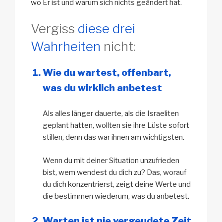
wo Er ist und warum sich nichts geändert hat.
Vergiss
diese drei
Wahrheiten
nicht:
Wie du wartest, offenbart,
was du wirklich anbetest
Als alles länger dauerte, als die Israeliten
geplant hatten, wollten sie ihre Lüste sofort
stillen, denn das war ihnen am wichtigsten.
Wenn du mit deiner Situation unzufrieden
bist, wem wendest du dich zu? Das, worauf
du dich konzentrierst, zeigt deine Werte und
die bestimmen wiederum, was du anbetest.
Warten ist nie vergeudete Zeit