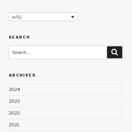
தமிழ்
SEARCH
Search
Searc
for:
ARCHIVES
2024
2023
2022
2021