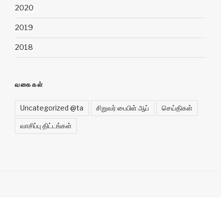
2020
2019
2018
வகைகள்
Uncategorized @ta
சிறுவர் பைபிள் ஆப்
செய்திகள்
வாசிப்பு திட்டங்கள்