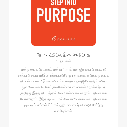
நோக்கத்திற்கு இணங்க நிற்பது
5 நாட்கள்
என்னுடைய நோக்கம் என்ன? நான் என் ஜீவனை கொண்டு
என்ன செய்ய எதிர்பார்க்கப்படுகிறது? எனக்காக தேவனுடைய
திட்டம் என்ன? இவைகளெல்லாம் நாம் நம் ஜீவியத்தில் எதோ
ஒரு வேளையில் கேட்கும் கேள்விகள். உங்கள் நோக்கத்தை
குறித்து இந்த திட்டத்தில் சில கேள்விகளை நாம் பதிலளிக்க
போகிறோம். இந்த தலைப்பில் சில காரியங்களை பதிலளிக்க
முயலும் எங்கள் C3 கல்லூரி மாணவர்களோடு சேர்ந்து
வாசியுங்கள்.