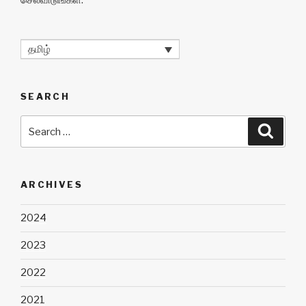
செலவிடுங்கள்.
தமிழ்
SEARCH
Search
Searc
for:
ARCHIVES
2024
2023
2022
2021