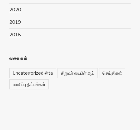
2020
2019
2018
வகைகள்
Uncategorized @ta
சிறுவர் பைபிள் ஆப்
செய்திகள்
வாசிப்பு திட்டங்கள்