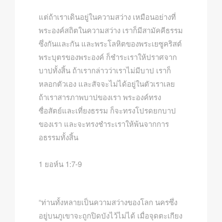
แต่ถ้าเราเดินอยู่ในความสว่าง เหมือนอย่างที่
พระองค์สถิตในความสว่าง เราก็มีสามัคคีธรรม
ซึ่งกันและกัน และพระโลหิตของพระเยซูคริสต์
พระบุตรของพระองค์ ก็ชำระเราให้ปราศจาก
บาปทั้งสิ้น ถ้าเรากล่าวว่าเราไม่มีบาป เราก็
หลอกตัวเอง และสัจจะไม่ได้อยู่ในตัวเราเลย
ถ้าเราสารภาพบาปของเรา พระองค์ทรง
ซื่อสัตย์และเที่ยงธรรม ก็จะทรงโปรดยกบาป
ของเรา และจะทรงชำระเราให้พ้นจากการ
อธรรมทั้งสิ้น
1 ยอห์น 1:7-9
“ท่านทั้งหลายเป็นความสว่างของโลก นครซึ่ง
อยู่บนภูเขาจะถูกปิดบังไว้ไม่ได้ เมื่อจุดตะเกียง