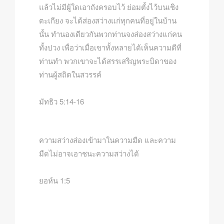
แล้วไม่มีผู้ใดเอาถังครอบไว้ ย่อมตั้งไว้บนเชิง
ตะเกียง จะได้ส่องสว่างแก่ทุกคนที่อยู่ในบ้าน
นั้น ทำนองเดียวกันพวกท่านจงส่องสว่างแก่คน
ทั้งปวง เพื่อว่าเมื่อเขาทั้งหลายได้เห็นความดีที่
ท่านทำ พวกเขาจะได้สรรเสริญพระบิดาของ
ท่านผู้สถิตในสวรรค์
มัทธิว 5:14-16
ความสว่างส่องเข้ามาในความมืด และความ
มืดไม่อาจเอาชนะความสว่างได้
ยอห์น 1:5