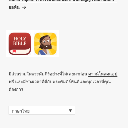
ไป
ยอห์น
มีส่วนร่วมในพระคัมภีร์อย่างที่ไม่เคยมาก่อน
ดาวน์โหลดแอป
ฟรี
และมีช่วงเวลาที่ดีกับพระคัมภีร์ทันทีและทุกเวลาที่คุณ
ต้องการ
ภาษาไทย