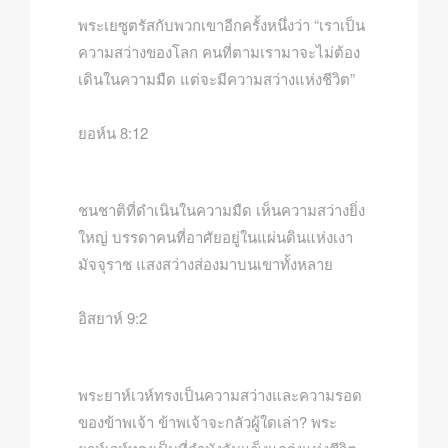
พระเยซูตรัสกับพวกเขาอีกครั้งหนึ่งว่า “เราเป็น
ความสว่างของโลก คนที่ตามเรามาจะไม่ต้อง
เดินในความมืด แต่จะมีความสว่างแห่งชีวิต”
ยอห์น 8:12
ชนชาติที่ดำเนินในความมืด เห็นความสว่างยิ่ง
ใหญ่ บรรดาคนที่อาศัยอยู่ในแผ่นดินแห่งเงา
มัจจุราช แสงสว่างส่องมาบนเขาทั้งหลาย
อิสยาห์ 9:2
พระยาห์เวห์ทรงเป็นความสว่างและความรอด
ของข้าพเจ้า ข้าพเจ้าจะกลัวผู้ใดเล่า? พระ