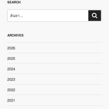
SEARCH
ค้นหา:
ค้นหา
ARCHIVES
2026
2025
2024
2023
2022
2021