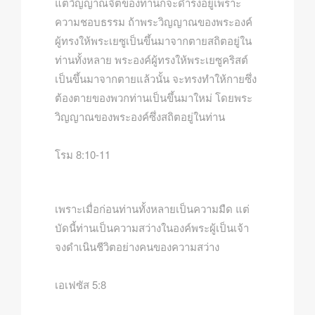
แต่วิญญาณจิตของท่านก็จะดำรงอยู่เพราะ
ความชอบธรรม ถ้าพระวิญญาณของพระองค์
ผู้ทรงให้พระเยซูเป็นขึ้นมาจากตายสถิตอยู่ใน
ท่านทั้งหลาย พระองค์ผู้ทรงให้พระเยซูคริสต์
เป็นขึ้นมาจากตายแล้วนั้น จะทรงทำให้กายซึ่ง
ต้องตายของพวกท่านเป็นขึ้นมาใหม่ โดยพระ
วิญญาณของพระองค์ซึ่งสถิตอยู่ในท่าน
โรม 8:10-11
เพราะเมื่อก่อนท่านทั้งหลายเป็นความมืด แต่
บัดนี้ท่านเป็นความสว่างในองค์พระผู้เป็นเจ้า
จงดำเนินชีวิตอย่างคนของความสว่าง
เอเฟซัส 5:8