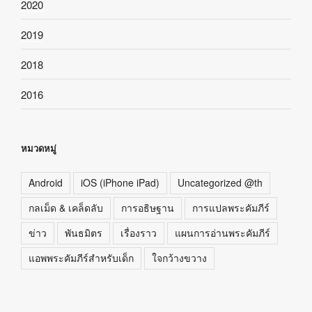
2020
2019
2018
2016
หมวดหมู่
Android
iOS (iPhone iPad)
Uncategorized @th
กลเม็ด & เคล็ดลับ
การอธิษฐาน
การแปลพระคัมภีร์
ข่าว
พันธมิตร
เรื่องราว
แผนการอ่านพระคัมภีร์
แอพพระคัมภีร์สำหรับเด็ก
ใจกว้างขวาง