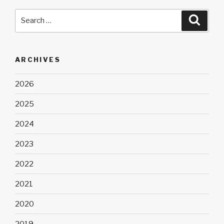
Search
Searc
for:
ARCHIVES
2026
2025
2024
2023
2022
2021
2020
2019