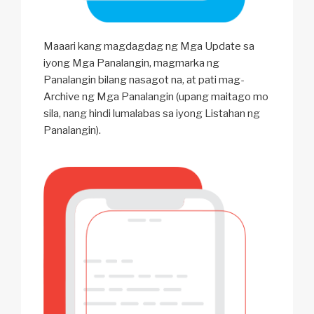
Maaari kang magdagdag ng Mga Update sa
iyong Mga Panalangin, magmarka ng
Panalangin bilang nasagot na, at pati mag-
Archive ng Mga Panalangin (upang maitago mo
sila, nang hindi lumalabas sa iyong Listahan ng
Panalangin).