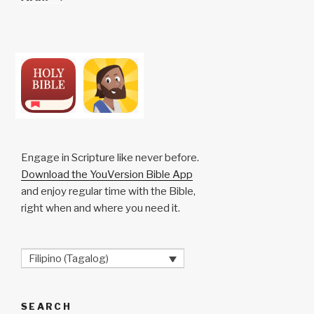
Engage in Scripture like never before.
Download the YouVersion Bible App
and enjoy regular time with the Bible,
right when and where you need it.
Filipino (Tagalog)
SEARCH