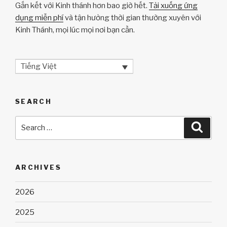
Gắn kết với Kinh thánh hơn bao giờ hết.
Tải xuống ứng
dụng miễn phí
và tận hưởng thời gian thường xuyên với
Kinh Thánh, mọi lúc mọi nơi bạn cần.
Tiếng Việt
SEARCH
Search
Searc
for:
ARCHIVES
2026
2025