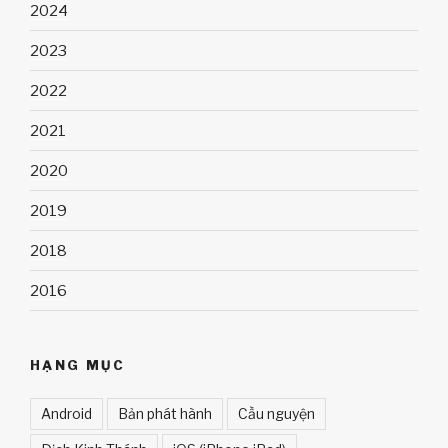
2024
2023
2022
2021
2020
2019
2018
2016
HẠNG MỤC
Android
Bản phát hành
Cầu nguyện