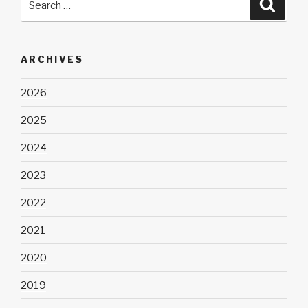
Searc
for:
ARCHIVES
2026
2025
2024
2023
2022
2021
2020
2019