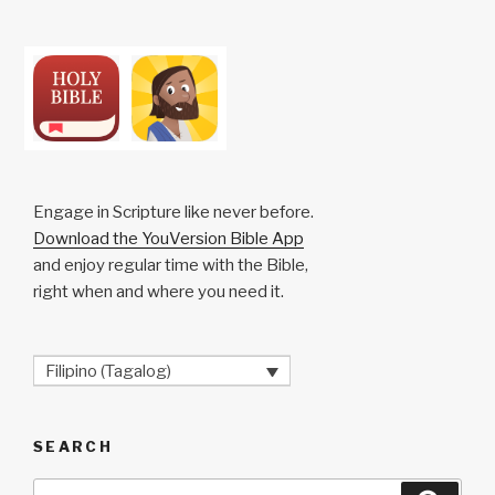
Engage in Scripture like never before.
Download the YouVersion Bible App
and enjoy regular time with the Bible,
right when and where you need it.
Filipino (Tagalog)
SEARCH
Search