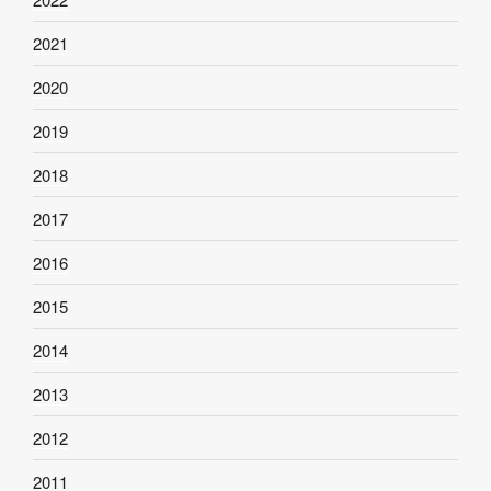
2021
2020
2019
2018
2017
2016
2015
2014
2013
2012
2011