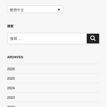
繁體中文
搜索
搜
搜
尋
尋：
ARCHIVES
2026
2025
2024
2023
2022