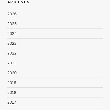
ARCHIVES
2026
2025
2024
2023
2022
2021
2020
2019
2018
2017