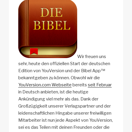
Wir freuen uns
sehr, heute den offiziellen Start der deutschen
Edition von YouVersion und der Bibel App™
bekanntgeben zu können. Obwohl wir die
YouVersion.com Webseite
bereits
seit Februar
in Deutsch anbieten, ist die heutige
Ankündigung viel mehr als das. Dank der
Großzügigkeit unserer Verlagspartner und der
leidenschaftlichen Hingabe unserer freiwilligen
Mitarbeiter ist nun jede Aspekt von YouVersion,
sei es das Teilen mit deinen Freunden oder die