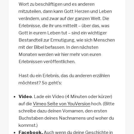
Wort zu beschäftigen und es anderen
mitzuteilen, dann kann Gott Herzen und Leben
verändern, und zwar auf der ganzen Welt. Die
Erlebnisse, die ihr uns mitteilt – über das, was
Gott in eurem Leben tut – sind ein wichtiger
Bestandteil zur Ermutigung, wie sich Menschen
mit der Bibel befassen. In den nächsten
Monaten werden wir hier mehr von euren
Erlebnissen veröffentlichen.
Hast du ein Erlebnis, das du anderen erzählen
möchtest? So geht’s:
Video
. Lade ein Video (4 Minuten oder kürzer)
auf die
Vimeo Seite von YouVersion
hoch. (Bitte
schreibe dazu deinen Vornamen, den ersten
Buchstaben deines Nachnamens und woher du
kommst.)
Facebook.
Auch wenn du deine Geschichte in