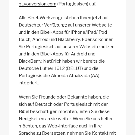
pt.youversion.com
(Portugiesisch) auf.
Alle Bibel-Werkzeuge stehen Ihnen jetzt auf
Deutsch zur Verfügung: auf unserer Webseite
und in den Bibel-Apps für iPhone/iPad/iPod
touch, Android und Blackberry. Ebenso können
Sie Portugiesisch auf unserer Webseite nutzen
und in den Bibel-Apps für Android und
BlackBerry. Natürlich haben wir bereits die
Deutsche Luther 1912 (DELUT) und die
Portugiesische Almeida Atualizada (AA)
integriert.
Wenn Sie Freunde oder Bekannte haben, die
sich auf Deutsch oder Portugiesisch mit der
Bibel beschäftigen möchten, leiten Sie diese
Neuigkeiten an sie weiter. Wenn Sie uns helfen
möchten, das Web-Interface auch in Ihre
Sprache zu übersetzen, nehmen Sie Kontakt mit