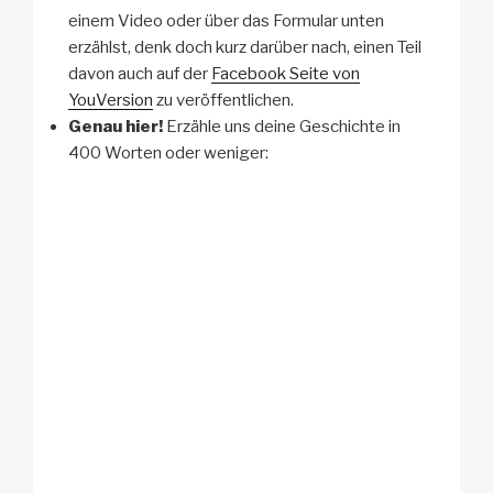
einem Video oder über das Formular unten
erzählst, denk doch kurz darüber nach, einen Teil
davon auch auf der
Facebook Seite von
YouVersion
zu veröffentlichen.
Genau hier!
Erzähle uns deine Geschichte in
400 Worten oder weniger: