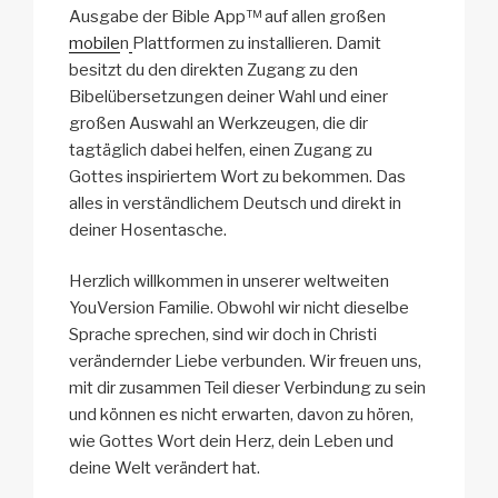
Ausgabe der Bible App™ auf allen großen
mobile
n
Plattformen zu installieren. Damit
besitzt du den direkten Zugang zu den
Bibelübersetzungen deiner Wahl und einer
großen Auswahl an Werkzeugen, die dir
tagtäglich dabei helfen, einen Zugang zu
Gottes inspiriertem Wort zu bekommen. Das
alles in verständlichem Deutsch und direkt in
deiner Hosentasche.
Herzlich willkommen in unserer weltweiten
YouVersion Familie. Obwohl wir nicht dieselbe
Sprache sprechen, sind wir doch in Christi
verändernder Liebe verbunden. Wir freuen uns,
mit dir zusammen Teil dieser Verbindung zu sein
und können es nicht erwarten, davon zu hören,
wie Gottes Wort dein Herz, dein Leben und
deine Welt verändert hat.