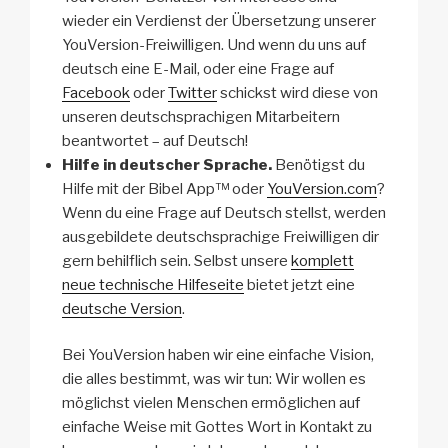
wieder ein Verdienst der Übersetzung unserer
YouVersion-Freiwilligen. Und wenn du uns auf
deutsch eine E-Mail, oder eine Frage auf
Facebook
oder
Twitter
schickst wird diese von
unseren deutschsprachigen Mitarbeitern
beantwortet – auf Deutsch!
Hilfe in deutscher Sprache.
Benötigst du
Hilfe mit der Bibel App™ oder
YouVersion.com
?
Wenn du eine Frage auf Deutsch stellst, werden
ausgebildete deutschsprachige Freiwilligen dir
gern behilflich sein. Selbst unsere
komplett
neue technische Hilfeseite
bietet jetzt eine
deutsche Version
.
Bei YouVersion haben wir eine einfache Vision,
die alles bestimmt, was wir tun: Wir wollen es
möglichst vielen Menschen ermöglichen auf
einfache Weise mit Gottes Wort in Kontakt zu