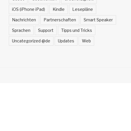
iOS (iPhone iPad)
Kindle
Lesepläne
Nachrichten
Partnerschaften
Smart Speaker
Sprachen
Support
Tipps und Tricks
Uncategorized @de
Updates
Web