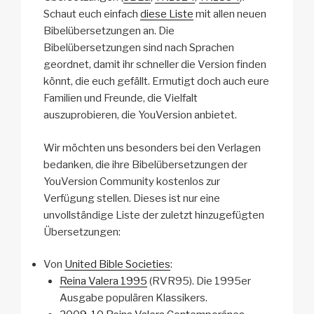
Schaut euch einfach
diese Liste
mit allen neuen
Bibelübersetzungen an. Die
Bibelübersetzungen sind nach Sprachen
geordnet, damit ihr schneller die Version finden
könnt, die euch gefällt. Ermutigt doch auch eure
Familien und Freunde, die Vielfalt
auszuprobieren, die YouVersion anbietet.
Wir möchten uns besonders bei den Verlagen
bedanken, die ihre Bibelübersetzungen der
YouVersion Community kostenlos zur
Verfügung stellen. Dieses ist nur eine
unvollständige Liste der zuletzt hinzugefügten
Übersetzungen:
Von
United Bible Societies
:
Reina Valera 1995
(RVR95). Die 1995er
Ausgabe populären Klassikers.