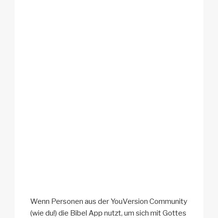
Wenn Personen aus der YouVersion Community
(wie du!) die Bibel App nutzt, um sich mit Gottes